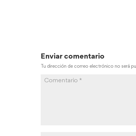
Enviar comentario
Tu dirección de correo electrónico no será pu