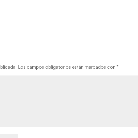
blicada.
Los campos obligatorios están marcados con
*