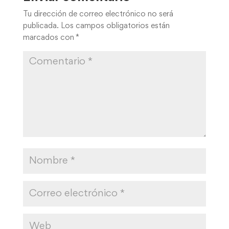
Tu dirección de correo electrónico no será
publicada.
Los campos obligatorios están
marcados con
*