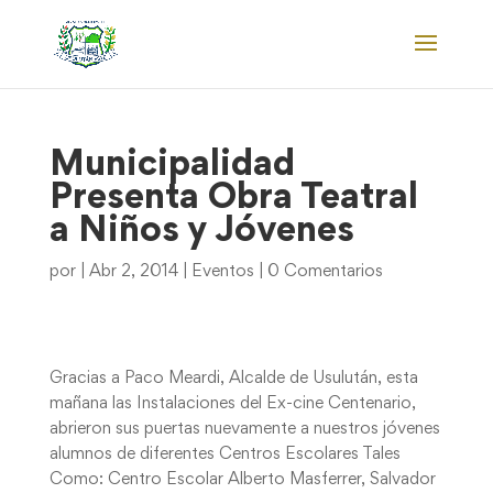
Municipalidad
Presenta Obra Teatral
a Niños y Jóvenes
por
|
Abr 2, 2014
|
Eventos
|
0 Comentarios
Gracias a Paco Meardi, Alcalde de Usulután, esta
mañana las Instalaciones del Ex-cine Centenario,
abrieron sus puertas nuevamente a nuestros jóvenes
alumnos de diferentes Centros Escolares Tales
Como: Centro Escolar Alberto Masferrer, Salvador