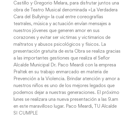
Castillo y Gregorio Melara, para disfrutar juntos una
obra de Teatro Musical denominada «La Verdadera
Cara del Bullying» la cual entre coreografías
teatrales, música y actuación envían mensajes a
nuestros jóvenes que generen amor en sus
corazones y evitar ser victimas y victimarios de
maltratos y abusos psicológicos y físicos. La
presentación gratuita de esta Obra se realiza gracias
a las importantes gestiones que realiza el Señor
Alcalde Municipal Dr. Paco Meardi con la empresa
Praltek en su trabajo enmarcado en materia de
Prevención a la Violencia. Brindar atención y amor a
nuestros niños es uno de los mejores legados que
podemos dejar a nuestras generaciones. El próximo
lunes se realizara una nueva presentación a las 9.am
en este maravilloso lugar. Paco Meardi, TU Alcalde
SI CUMPLE