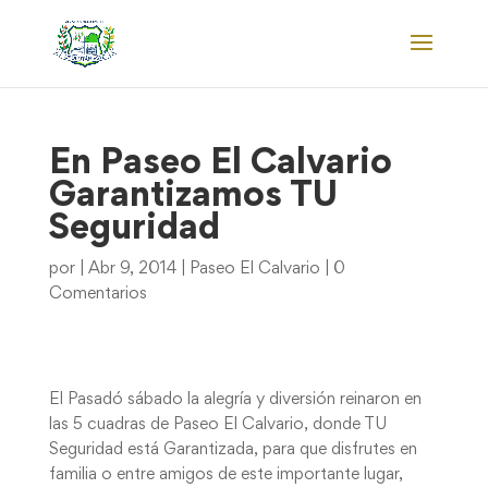
En Paseo El Calvario
Garantizamos TU
Seguridad
por
|
Abr 9, 2014
|
Paseo El Calvario
|
0
Comentarios
El Pasadó sábado la alegría y diversión reinaron en
las 5 cuadras de Paseo El Calvario, donde TU
Seguridad está Garantizada, para que disfrutes en
familia o entre amigos de este importante lugar,