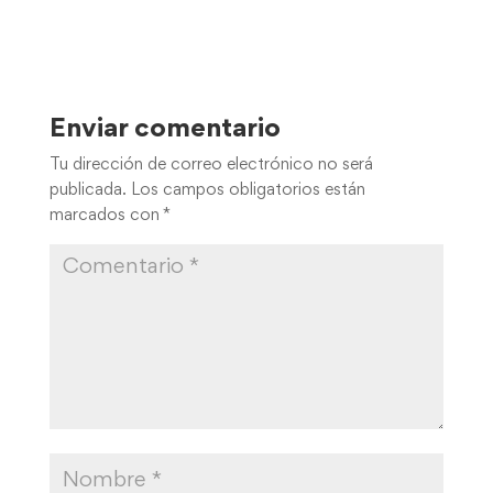
Enviar comentario
Tu dirección de correo electrónico no será
publicada.
Los campos obligatorios están
marcados con
*