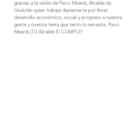
gracias a la visión de Paco Meardi, Alcalde de
Usulután quien trabaja diariamente por llevar
desarrollo económico, social y progreso a nuestra
gente y nuestra tierra que tanto lo necesita. Paco
Meardi ¡TU Alcalde SI CUMPLE!