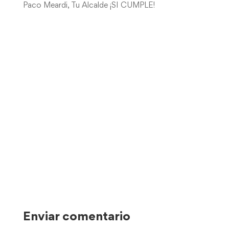
Paco Meardi, Tu Alcalde ¡SI CUMPLE!
Enviar comentario