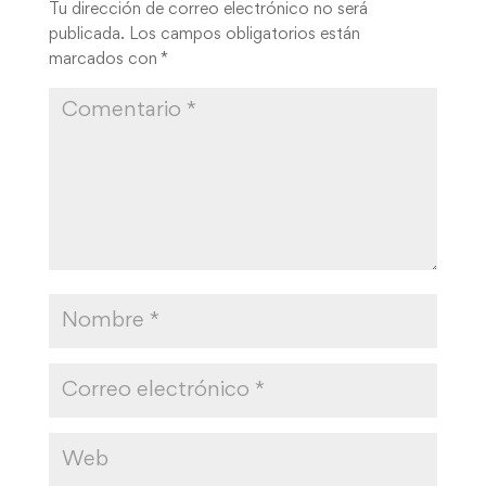
Tu dirección de correo electrónico no será
publicada.
Los campos obligatorios están
marcados con
*