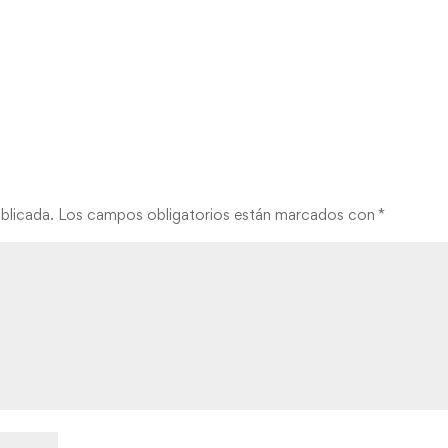
blicada.
Los campos obligatorios están marcados con
*