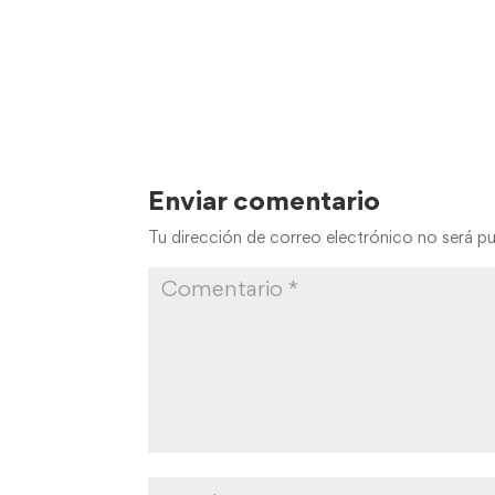
Enviar comentario
Tu dirección de correo electrónico no será pu