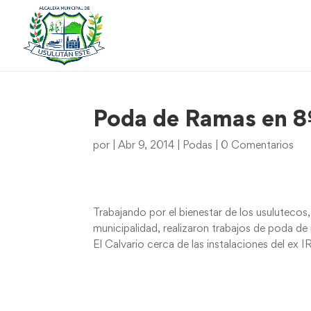
Poda de Ramas en 8ª 
por
|
Abr 9, 2014
|
Podas
|
0 Comentarios
Trabajando por el bienestar de los usulutecos
municipalidad, realizaron trabajos de poda de 
El Calvario cerca de las instalaciones del ex