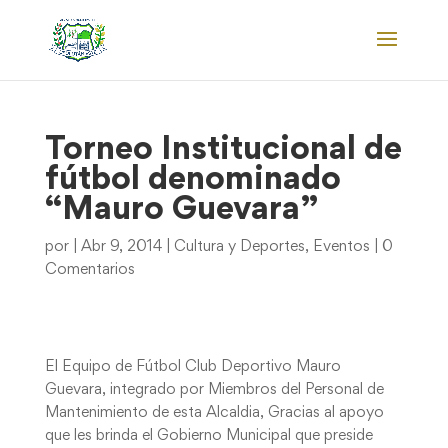
Torneo Institucional de
fútbol denominado
“Mauro Guevara”
por
|
Abr 9, 2014
|
Cultura y Deportes
,
Eventos
|
0
Comentarios
El Equipo de Fútbol Club Deportivo Mauro
Guevara, integrado por Miembros del Personal de
Mantenimiento de esta Alcaldia, Gracias al apoyo
que les brinda el Gobierno Municipal que preside