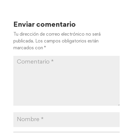
Enviar comentario
Tu dirección de correo electrónico no será
publicada.
Los campos obligatorios están
marcados con
*