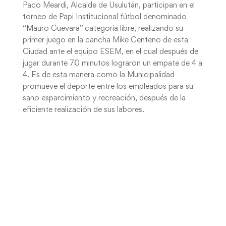
Paco Meardi, Alcalde de Usulután, participan en el
torneo de Papi Institucional fútbol denominado
“Mauro Guevara” categoría libre, realizando su
primer juego en la cancha Mike Centeno de esta
Ciudad ante el equipo ESEM, en el cual después de
jugar durante 70 minutos lograron un empate de 4 a
4. Es de esta manera como la Municipalidad
promueve el deporte entre los empleados para su
sano esparcimiento y recreación, después de la
eficiente realización de sus labores.