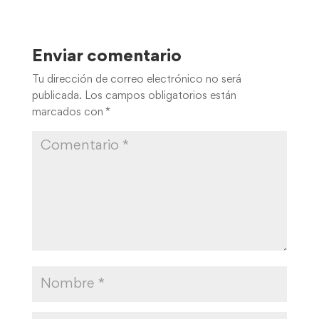
Enviar comentario
Tu dirección de correo electrónico no será
publicada.
Los campos obligatorios están
marcados con
*