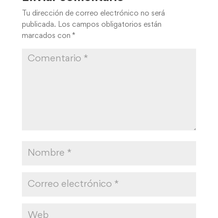
Tu dirección de correo electrónico no será
publicada.
Los campos obligatorios están
marcados con
*