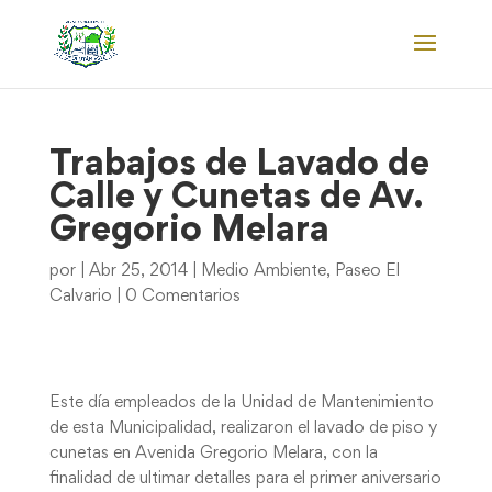
Trabajos de Lavado de
Calle y Cunetas de Av.
Gregorio Melara
por
|
Abr 25, 2014
|
Medio Ambiente
,
Paseo El
Calvario
|
0 Comentarios
Este día empleados de la Unidad de Mantenimiento
de esta Municipalidad, realizaron el lavado de piso y
cunetas en Avenida Gregorio Melara, con la
finalidad de ultimar detalles para el primer aniversario