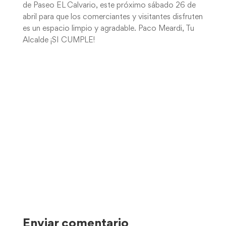
de Paseo EL Calvario, este próximo sábado 26 de
abril para que los comerciantes y visitantes disfruten
es un espacio limpio y agradable. Paco Meardi, Tu
Alcalde ¡SI CUMPLE!
Enviar comentario