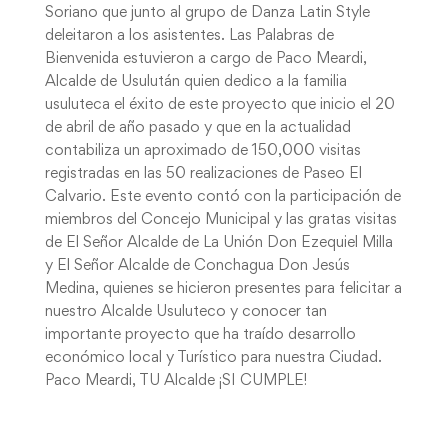
Soriano que junto al grupo de Danza Latin Style
deleitaron a los asistentes. Las Palabras de
Bienvenida estuvieron a cargo de Paco Meardi,
Alcalde de Usulután quien dedico a la familia
usuluteca el éxito de este proyecto que inicio el 20
de abril de año pasado y que en la actualidad
contabiliza un aproximado de 150,000 visitas
registradas en las 50 realizaciones de Paseo El
Calvario. Este evento contó con la participación de
miembros del Concejo Municipal y las gratas visitas
de El Señor Alcalde de La Unión Don Ezequiel Milla
y El Señor Alcalde de Conchagua Don Jesús
Medina, quienes se hicieron presentes para felicitar a
nuestro Alcalde Usuluteco y conocer tan
importante proyecto que ha traído desarrollo
económico local y Turístico para nuestra Ciudad.
Paco Meardi, TU Alcalde ¡SI CUMPLE!