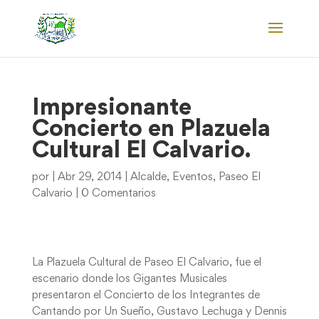
Impresionante
Concierto en Plazuela
Cultural El Calvario.
por
|
Abr 29, 2014
|
Alcalde
,
Eventos
,
Paseo El
Calvario
|
0 Comentarios
La Plazuela Cultural de Paseo El Calvario, fue el
escenario donde los Gigantes Musicales
presentaron el Concierto de los Integrantes de
Cantando por Un Sueño, Gustavo Lechuga y Dennis