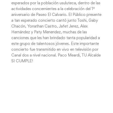
esperados por la población usuluteca, dentro de las
actividades concernientes a la celebración del 1°
aniversario de Paseo El Calvario. El Público presente
a tan esperado concierto cantó junto Toshi, Gaby
Chacón, Yonathan Castro, Jafet Jerez, Alex
Hernández y Paty Menendez, muchas de las
canciones que les han brindado tanta popularidad a
este grupo de talentosos jóvenes. Este importante
concierto fue transmitido en vivo en televisión por
Canal dos a nivel nacional. Paco Meardi, TU Alcalde
SI CUMPLE!