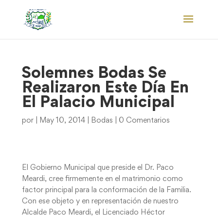
Solemnes Bodas Se
Realizaron Este Día En
El Palacio Municipal
por
|
May 10, 2014
|
Bodas
|
0 Comentarios
El Gobierno Municipal que preside el Dr. Paco
Meardi, cree firmemente en el matrimonio como
factor principal para la conformación de la Familia.
Con ese objeto y en representación de nuestro
Alcalde Paco Meardi, el Licenciado Héctor