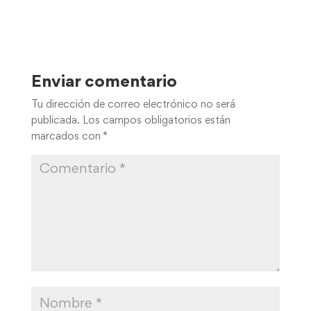
Enviar comentario
Tu dirección de correo electrónico no será
publicada.
Los campos obligatorios están
marcados con
*