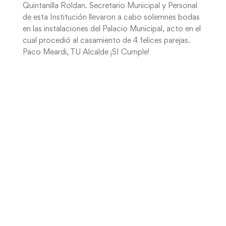
Quintanilla Roldan. Secretario Municipal y Personal
de esta Institución llevaron a cabo solemnes bodas
en las instalaciones del Palacio Municipal, acto en el
cual procedió al casamiento de 4 felices parejas.
Paco Meardi, TU Alcalde ¡SI Cumple!