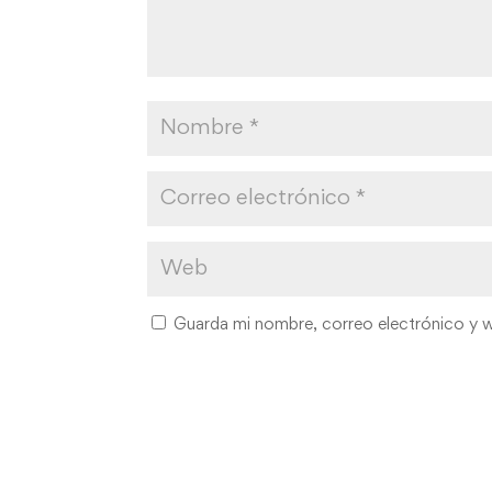
Guarda mi nombre, correo electrónico y 