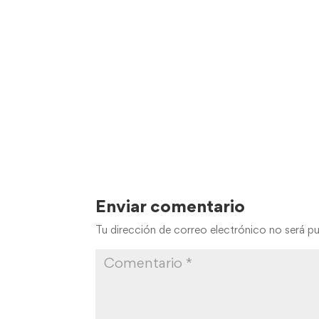
Enviar comentario
Tu dirección de correo electrónico no será pu