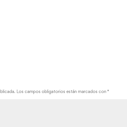
blicada.
Los campos obligatorios están marcados con
*