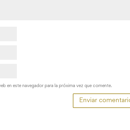
web en este navegador para la próxima vez que comente.