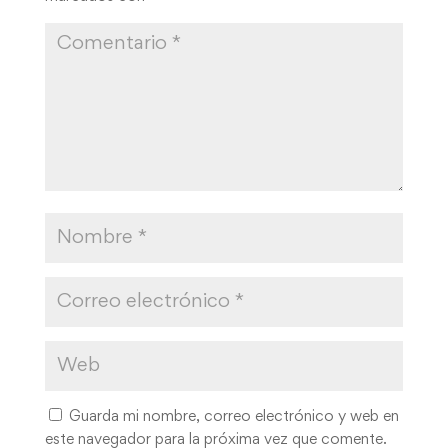
Guarda mi nombre, correo electrónico y web en
este navegador para la próxima vez que comente.