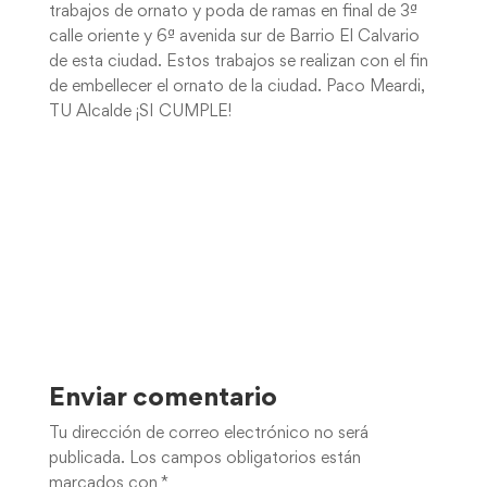
trabajos de ornato y poda de ramas en final de 3ª
calle oriente y 6ª avenida sur de Barrio El Calvario
de esta ciudad. Estos trabajos se realizan con el fin
de embellecer el ornato de la ciudad. Paco Meardi,
TU Alcalde ¡SI CUMPLE!
Enviar comentario
Tu dirección de correo electrónico no será
publicada.
Los campos obligatorios están
marcados con
*