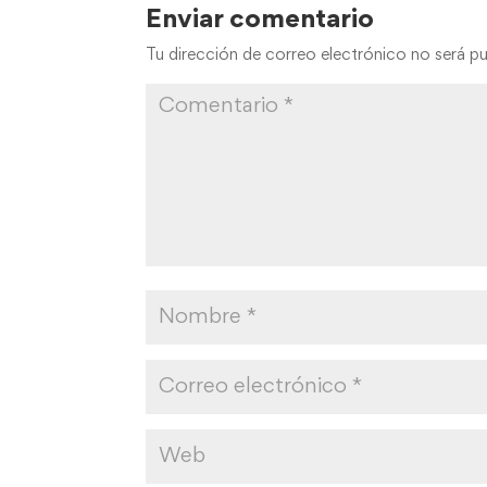
Enviar comentario
Tu dirección de correo electrónico no será pu