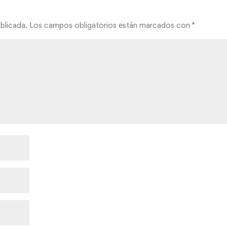
blicada.
Los campos obligatorios están marcados con
*