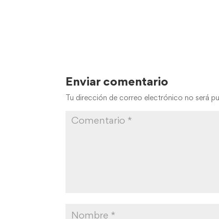
Enviar comentario
Tu dirección de correo electrónico no será pu