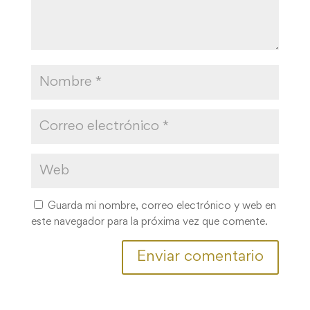
Guarda mi nombre, correo electrónico y web en
este navegador para la próxima vez que comente.