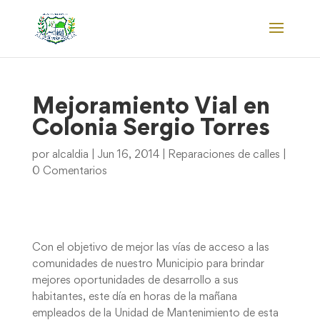
Mejoramiento Vial en
Colonia Sergio Torres
por
alcaldia
|
Jun 16, 2014
|
Reparaciones de calles
|
0 Comentarios
Con el objetivo de mejor las vías de acceso a las
comunidades de nuestro Municipio para brindar
mejores oportunidades de desarrollo a sus
habitantes, este día en horas de la mañana
empleados de la Unidad de Mantenimiento de esta