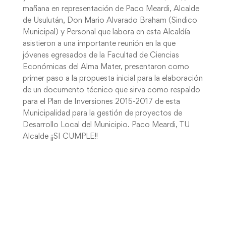
mañana en representación de Paco Meardi, Alcalde
de Usulután, Don Mario Alvarado Braham (Sindico
Municipal) y Personal que labora en esta Alcaldía
asistieron a una importante reunión en la que
jóvenes egresados de la Facultad de Ciencias
Económicas del Alma Mater, presentaron como
primer paso a la propuesta inicial para la elaboración
de un documento técnico que sirva como respaldo
para el Plan de Inversiones 2015-2017 de esta
Municipalidad para la gestión de proyectos de
Desarrollo Local del Municipio. Paco Meardi, TU
Alcalde ¡¡SI CUMPLE!!