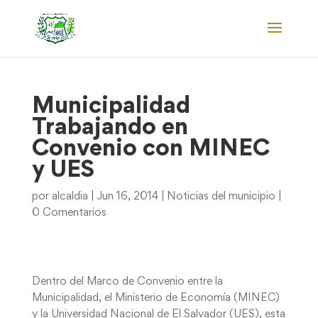
Municipalidad
Trabajando en
Convenio con MINEC
y UES
por
alcaldia
|
Jun 16, 2014
|
Noticias del municipio
|
0 Comentarios
Dentro del Marco de Convenio entre la
Municipalidad, el Ministerio de Economía (MINEC)
y la Universidad Nacional de El Salvador (UES), esta