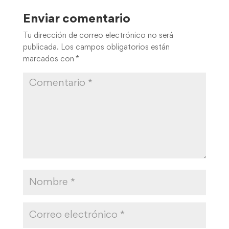
Enviar comentario
Tu dirección de correo electrónico no será
publicada.
Los campos obligatorios están
marcados con
*