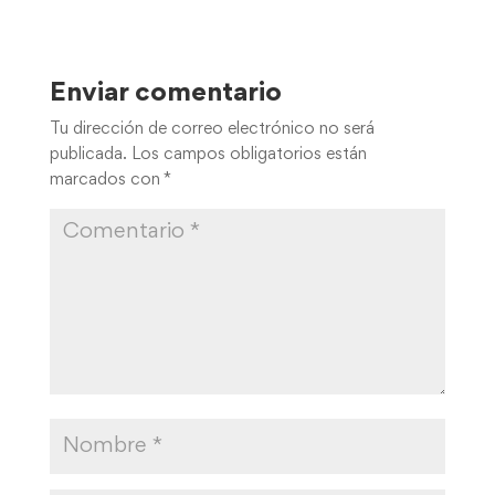
Enviar comentario
Tu dirección de correo electrónico no será
publicada.
Los campos obligatorios están
marcados con
*