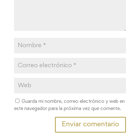
Guarda mi nombre, correo electrónico y web en
este navegador para la próxima vez que comente.