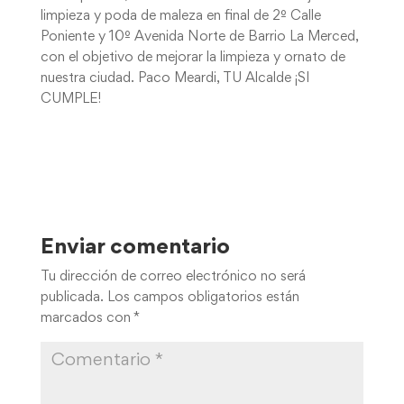
limpieza y poda de maleza en final de 2º Calle
Poniente y 10º Avenida Norte de Barrio La Merced,
con el objetivo de mejorar la limpieza y ornato de
nuestra ciudad. Paco Meardi, TU Alcalde ¡SI
CUMPLE!
Enviar comentario
Tu dirección de correo electrónico no será
publicada.
Los campos obligatorios están
marcados con
*