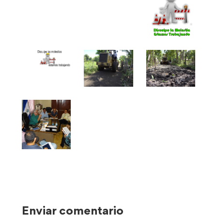
Enviar comentario