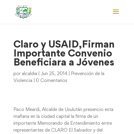
Claro y USAID,Firman
Importante Convenio
Beneficiara a Jóvenes
por
alcaldia
|
Jun 25, 2014
|
Prevención de la
Violencia
|
0 Comentarios
Paco Meardi, Alcalde de Usulután presencio esta
mañana en la ciudad capital la firma de un
importante Memorando de Entendimiento entre
representantes de CLARO El Salvador y del