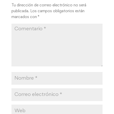
Tu dirección de correo electrónico no será
publicada.
Los campos obligatorios están
marcados con
*