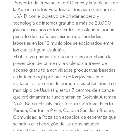
Proyecto de Prevención del Crimen y la Violencia de
la Agencia de los Estados Unidos para el desarrollo
USAID con el objetivo de brindar acceso y
tecnología de internet gratuito a más de 23,000
jóvenes usuarios de los Centros de Alcance por un
periodo de un año así mismo oportunidades
laborales en los 13 municipios seleccionados entre
los cuales figura Usulután.
El objetivo principal del acuerdo es contribuir a la
prevención del crimen y la violencia a través del
acceso gratuito a actividades productivas basadas
en la tecnología por parte de los jóvenes que
visitaran los centros de cómputo establecidos en el
municipio de Usulután, estos 7 centros de alcance
que próximamente funcionaran en Colonia Altamira
No2, Barrio El Calvario, Colonia Córdova, Puerto
Parada, Cantón la Presa, Colonia San Juan Bosco,
Comunidad la Poza son espacios de esperanza que
se hallan en el corazón de las comunidades