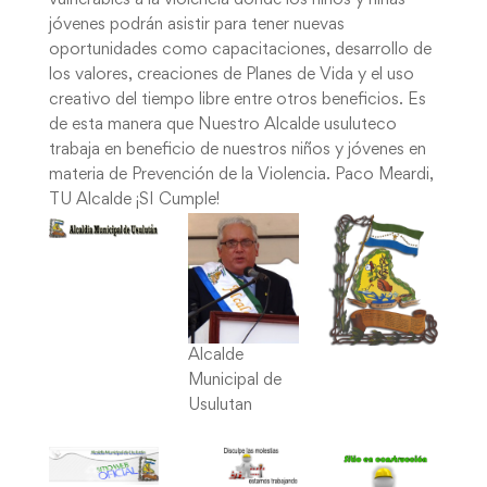
vulnerables a la violencia donde los niños y niñas
jóvenes podrán asistir para tener nuevas
oportunidades como capacitaciones, desarrollo de
los valores, creaciones de Planes de Vida y el uso
creativo del tiempo libre entre otros beneficios. Es
de esta manera que Nuestro Alcalde usuluteco
trabaja en beneficio de nuestros niños y jóvenes en
materia de Prevención de la Violencia. Paco Meardi,
TU Alcalde ¡SI Cumple!
Alcalde
Municipal de
Usulutan