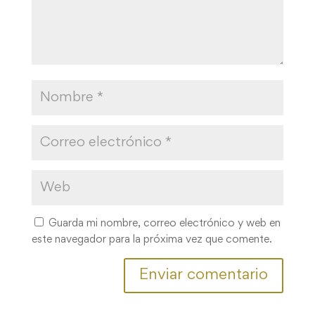
Guarda mi nombre, correo electrónico y web en
este navegador para la próxima vez que comente.