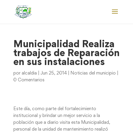
Municipalidad Realiza
trabajos de Reparación
en sus instalaciones
por
alcaldia
|
Jun 25, 2014
|
Noticias del municipio
|
0 Comentarios
Este día, como parte del fortalecimiento
institucional y brindar un mejor servicio a la
población que a diario visita esta Municipalidad,
personal de la unidad de mantenimiento realizó