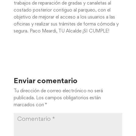
trabajos de reparación de gradas y canaletas al
costado posterior contiguo al parqueo, con el
objetivo de mejorar el acceso a los usuarios a las
oficinas y realizar sus trámites de forma cómoda y
segura. Paco Meardi, TU Alcalde ¡SI CUMPLE!
Enviar comentario
Tu dirección de correo electrónico no será
publicada.
Los campos obligatorios están
marcados con
*