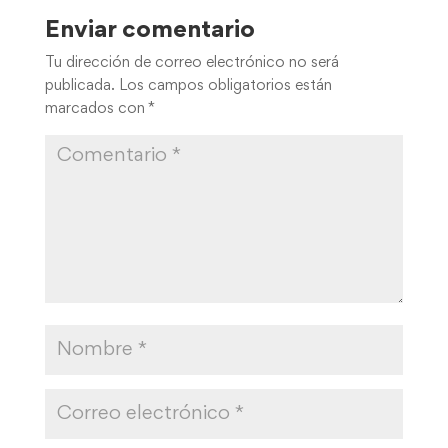
Enviar comentario
Tu dirección de correo electrónico no será
publicada.
Los campos obligatorios están
marcados con
*