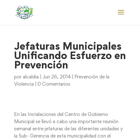
Jefaturas Municipales
Unificando Esfuerzo en
Prevención
por
alcaldia
|
Jun 26, 2014
|
Prevención de la
Violencia
|
0 Comentarios
En las Instalaciones del Centro de Gobierno
Municipal se llevó a cabo una importante reunión
semanal entre jefaturas de las diferentes unidades y
la Sub- Gerencia de esta municipalidad con el