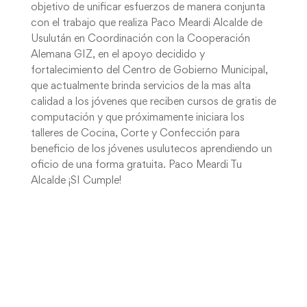
objetivo de unificar esfuerzos de manera conjunta
con el trabajo que realiza Paco Meardi Alcalde de
Usulután en Coordinación con la Cooperación
Alemana GIZ, en el apoyo decidido y
fortalecimiento del Centro de Gobierno Municipal,
que actualmente brinda servicios de la mas alta
calidad a los jóvenes que reciben cursos de gratis de
computación y que próximamente iniciara los
talleres de Cocina, Corte y Confección para
beneficio de los jóvenes usulutecos aprendiendo un
oficio de una forma gratuita. Paco Meardi Tu
Alcalde ¡SI Cumple!