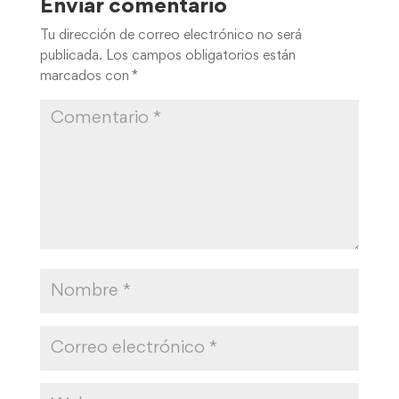
Enviar comentario
Tu dirección de correo electrónico no será
publicada.
Los campos obligatorios están
marcados con
*