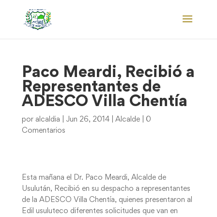
Paco Meardi, Recibió a
Representantes de
ADESCO Villa Chentía
por
alcaldia
|
Jun 26, 2014
|
Alcalde
|
0
Comentarios
Esta mañana el Dr. Paco Meardi, Alcalde de
Usulután, Recibió en su despacho a representantes
de la ADESCO Villa Chentía, quienes presentaron al
Edil usuluteco diferentes solicitudes que van en