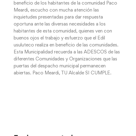
beneficio de los habitantes de la comunidad Paco
Meardi, escucho con mucha atención las
inquietudes presentadas para dar respuesta
oportuna ante las diversas necesidades a los
habitantes de esta comunidad, quienes ven con
buenos ojos el trabajo y esfuerzo que el Edil
usuluteco realiza en beneficio de las comunidades.
Esta Municipalidad recuerda a las ADESCOS de las
diferentes Comunidades y Organizaciones que las
puertas del despacho municipal permanecen
abiertas. Paco Meardi, TU Alcalde SI CUMPLE.