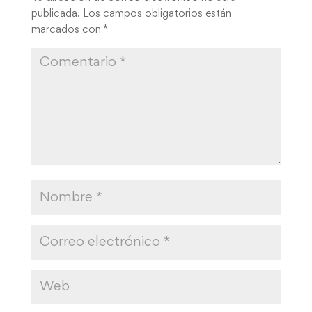
publicada.
Los campos obligatorios están
marcados con
*