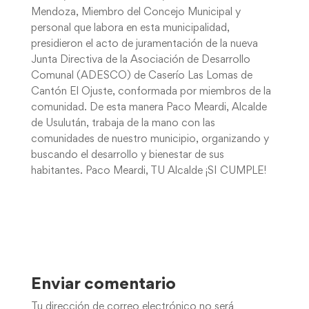
Mendoza, Miembro del Concejo Municipal y
personal que labora en esta municipalidad,
presidieron el acto de juramentación de la nueva
Junta Directiva de la Asociación de Desarrollo
Comunal (ADESCO) de Caserío Las Lomas de
Cantón El Ojuste, conformada por miembros de la
comunidad. De esta manera Paco Meardi, Alcalde
de Usulután, trabaja de la mano con las
comunidades de nuestro municipio, organizando y
buscando el desarrollo y bienestar de sus
habitantes. Paco Meardi, TU Alcalde ¡SI CUMPLE!
Enviar comentario
Tu dirección de correo electrónico no será