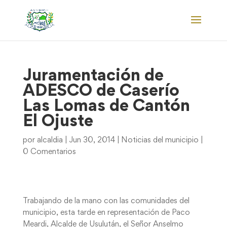
Juramentación de
ADESCO de Caserío
Las Lomas de Cantón
El Ojuste
por
alcaldia
|
Jun 30, 2014
|
Noticias del municipio
|
0 Comentarios
Trabajando de la mano con las comunidades del
municipio, esta tarde en representación de Paco
Meardi, Alcalde de Usulután, el Señor Anselmo