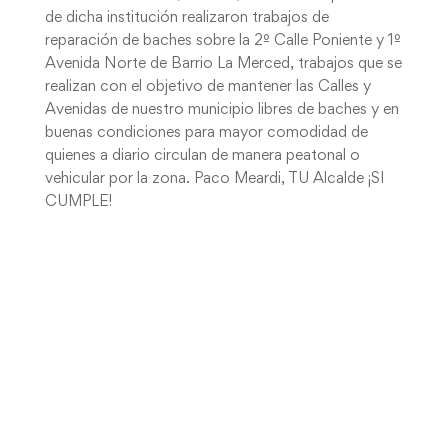
de dicha institución realizaron trabajos de
reparación de baches sobre la 2º Calle Poniente y 1º
Avenida Norte de Barrio La Merced, trabajos que se
realizan con el objetivo de mantener las Calles y
Avenidas de nuestro municipio libres de baches y en
buenas condiciones para mayor comodidad de
quienes a diario circulan de manera peatonal o
vehicular por la zona. Paco Meardi, TU Alcalde ¡SI
CUMPLE!