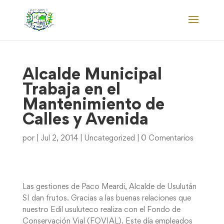
Alcalde Municipal
Trabaja en el
Mantenimiento de
Calles y Avenida
por
|
Jul 2, 2014
|
Uncategorized
|
0 Comentarios
Las gestiones de Paco Meardi, Alcalde de Usulután
SI dan frutos. Gracias a las buenas relaciones que
nuestro Edil usuluteco realiza con el Fondo de
Conservación Vial (FOVIAL). Este día empleados