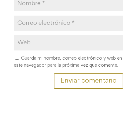
Guarda mi nombre, correo electrónico y web en
este navegador para la próxima vez que comente.