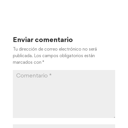
Enviar comentario
Tu dirección de correo electrónico no será
publicada.
Los campos obligatorios están
marcados con
*