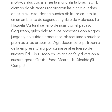
motivos alusivos a la fiesta mundialista Brasil 2014,
cientos de visitantes recorrieron las cinco cuadras
de este exitoso, donde puedes disfrutar en familia
en un ambiente de seguridad, y libre de violencia. La
Plazuela Cultural se lleno de risas con el payaso
Coqueton, quien deleito a los presentes con alegres
juegos y divertidos concursos obsequiando muchos
premios a los presentes. Agradecemos el patrocinio
de la empresa Claro por sumarse al esfuerzo de
nuestro Edil Usuluteco en llevar alegría y diversión a
nuestra gente Gratis. Paco Meardi, Tu Alcalde ¡Si
Cumple!