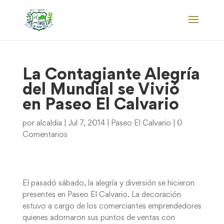
La Contagiante Alegría
del Mundial se Vivió
en Paseo El Calvario
por
alcaldia
|
Jul 7, 2014
|
Paseo El Calvario
|
0
Comentarios
El pasadó sábado, la alegría y diversión se hicieron
presentes en Paseo El Calvario. La decoración
estuvo a cargo de los comerciantes emprendedores
quienes adornaron sus puntos de ventas con