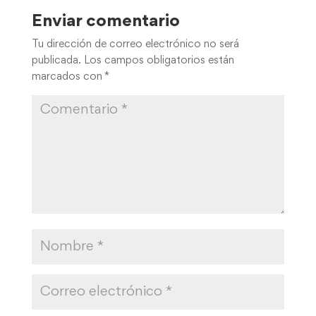
Enviar comentario
Tu dirección de correo electrónico no será
publicada.
Los campos obligatorios están
marcados con
*