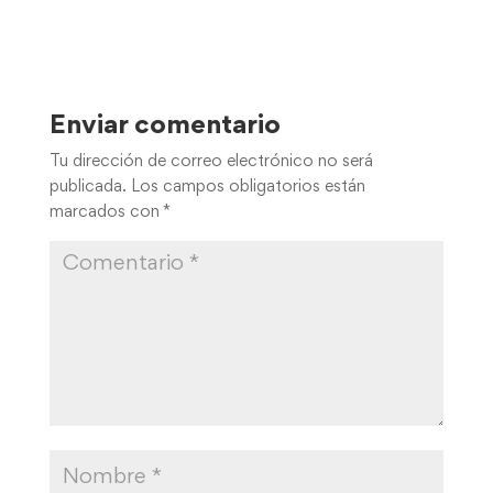
Enviar comentario
Tu dirección de correo electrónico no será
publicada.
Los campos obligatorios están
marcados con
*