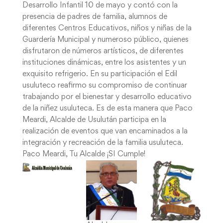
Desarrollo Infantil 10 de mayo y contó con la
presencia de padres de familia, alumnos de
diferentes Centros Educativos, niños y niñas de la
Guardería Municipal y numeroso público, quienes
disfrutaron de números artísticos, de diferentes
instituciones dinámicas, entre los asistentes y un
exquisito refrigerio. En su participación el Edil
usuluteco reafirmo su compromiso de continuar
trabajando por el bienestar y desarrollo educativo
de la niñez usuluteca. Es de esta manera que Paco
Meardi, Alcalde de Usulután participa en la
realización de eventos que van encaminados a la
integración y recreación de la familia usuluteca.
Paco Meardi, Tu Alcalde ¡SI Cumple!