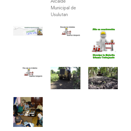
Alcalde
Municipal de
Usulutan