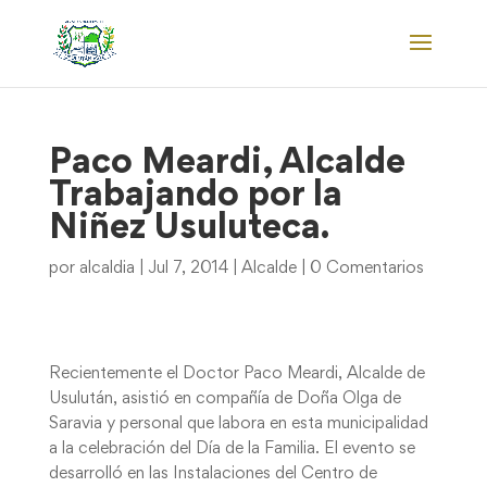
Paco Meardi, Alcalde
Trabajando por la
Niñez Usuluteca.
por
alcaldia
|
Jul 7, 2014
|
Alcalde
|
0 Comentarios
Recientemente el Doctor Paco Meardi, Alcalde de
Usulután, asistió en compañía de Doña Olga de
Saravia y personal que labora en esta municipalidad
a la celebración del Día de la Familia. El evento se
desarrolló en las Instalaciones del Centro de