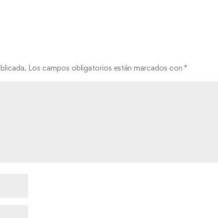
blicada.
Los campos obligatorios están marcados con
*