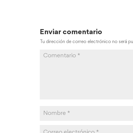
Enviar comentario
Tu dirección de correo electrónico no será pu