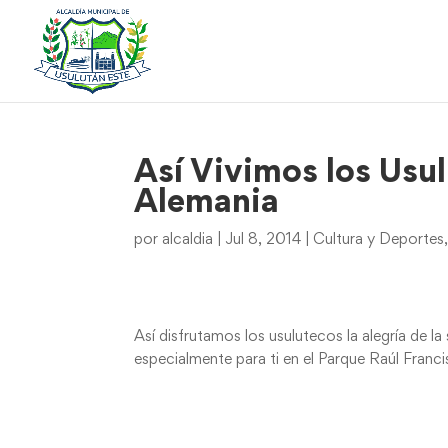
Así Vivimos los Usul
Alemania
por
alcaldia
|
Jul 8, 2014
|
Cultura y Deportes
Así disfrutamos los usulutecos la alegría de la 
especialmente para ti en el Parque Raúl Fran