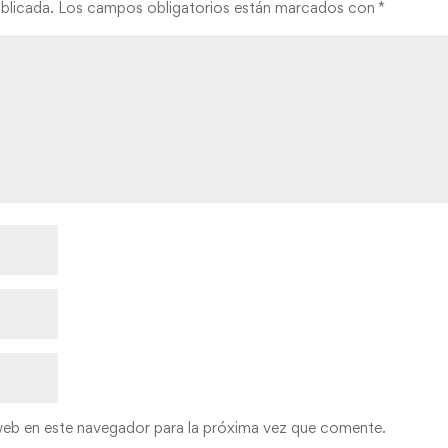
blicada.
Los campos obligatorios están marcados con
*
web en este navegador para la próxima vez que comente.