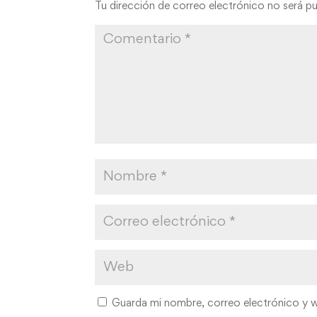
Tu dirección de correo electrónico no será pu
Guarda mi nombre, correo electrónico y 