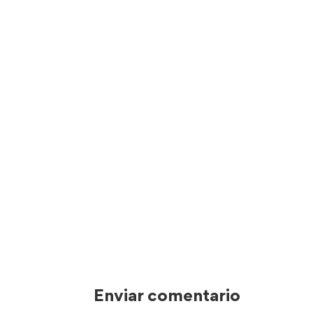
Enviar comentario