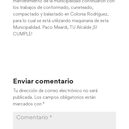
mantenimiento de la municipalidad continuaron con
los trabajos de conformado, cuneteado,
compactado y balastado en Colonia Rodríguez,
para lo cual se está utilizando maquinaria de esta
Municipalidad. Paco Meardi, TU Alcalde ¡SI
CUMPLE!
Enviar comentario
Tu dirección de correo electrónico no será
publicada.
Los campos obligatorios están
marcados con
*