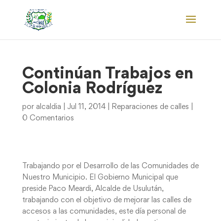
Continúan Trabajos en
Colonia Rodríguez
por
alcaldia
|
Jul 11, 2014
|
Reparaciones de calles
|
0 Comentarios
Trabajando por el Desarrollo de las Comunidades de
Nuestro Municipio. El Gobierno Municipal que
preside Paco Meardi, Alcalde de Usulután,
trabajando con el objetivo de mejorar las calles de
accesos a las comunidades, este día personal de