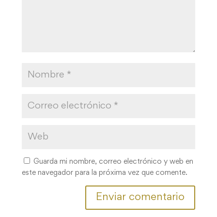
Guarda mi nombre, correo electrónico y web en
este navegador para la próxima vez que comente.