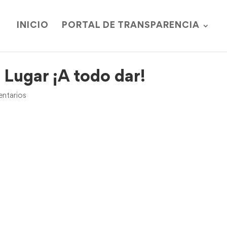
INICIO
PORTAL DE TRANSPARENCIA
 Lugar ¡A todo dar!
ntarios