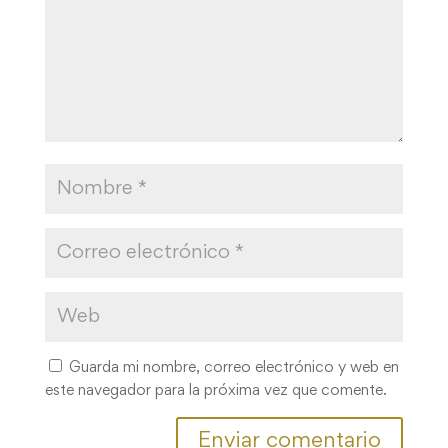
Guarda mi nombre, correo electrónico y web en
este navegador para la próxima vez que comente.