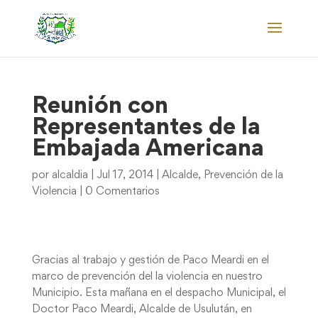
Reunión con
Representantes de la
Embajada Americana
por
alcaldia
|
Jul 17, 2014
|
Alcalde
,
Prevención de la
Violencia
|
0 Comentarios
Gracias al trabajo y gestión de Paco Meardi en el
marco de prevención del la violencia en nuestro
Municipio. Esta mañana en el despacho Municipal, el
Doctor Paco Meardi, Alcalde de Usulután, en