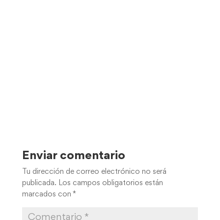
Enviar comentario
Tu dirección de correo electrónico no será
publicada.
Los campos obligatorios están
marcados con
*