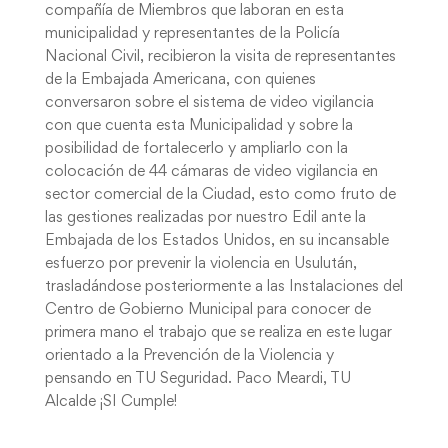
compañía de Miembros que laboran en esta
municipalidad y representantes de la Policía
Nacional Civil, recibieron la visita de representantes
de la Embajada Americana, con quienes
conversaron sobre el sistema de video vigilancia
con que cuenta esta Municipalidad y sobre la
posibilidad de fortalecerlo y ampliarlo con la
colocación de 44 cámaras de video vigilancia en
sector comercial de la Ciudad, esto como fruto de
las gestiones realizadas por nuestro Edil ante la
Embajada de los Estados Unidos, en su incansable
esfuerzo por prevenir la violencia en Usulután,
trasladándose posteriormente a las Instalaciones del
Centro de Gobierno Municipal para conocer de
primera mano el trabajo que se realiza en este lugar
orientado a la Prevención de la Violencia y
pensando en TU Seguridad. Paco Meardi, TU
Alcalde ¡SI Cumple!