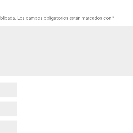
blicada.
Los campos obligatorios están marcados con
*