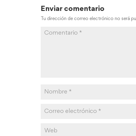
Enviar comentario
Tu dirección de correo electrónico no será pu