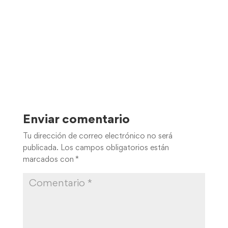
Enviar comentario
Tu dirección de correo electrónico no será
publicada.
Los campos obligatorios están
marcados con
*