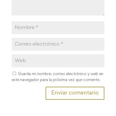
Guarda mi nombre, correo electrónico y web en
este navegador para la próxima vez que comente.