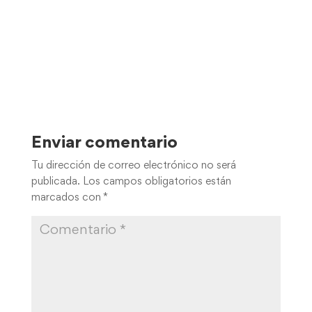
Enviar comentario
Tu dirección de correo electrónico no será
publicada.
Los campos obligatorios están
marcados con
*