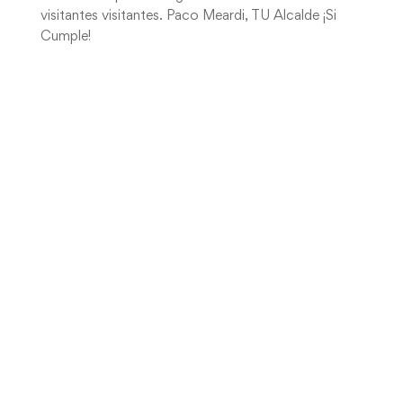
visitantes visitantes. Paco Meardi, TU Alcalde ¡Si
Cumple!