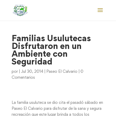
Familias Usulutecas
Disfrutaron en un
Ambiente con
Seguridad
por
|
Jul 30, 2014
|
Paseo El Calvario
|
0
Comentarios
La familia usuluteca se dio cita el pasadó sábado en
Paseo El Calvario para disfrutar de la sana y segura
recreación que este lugar brinda a todos los