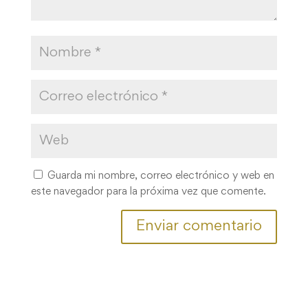
Guarda mi nombre, correo electrónico y web en
este navegador para la próxima vez que comente.