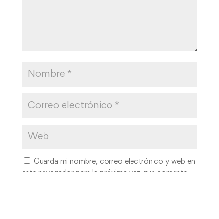
Guarda mi nombre, correo electrónico y web en
este navegador para la próxima vez que comente.