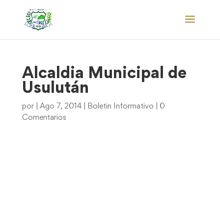
Alcaldia Municipal de
Usulután
por
|
Ago 7, 2014
|
Boletin Informativo
|
0
Comentarios