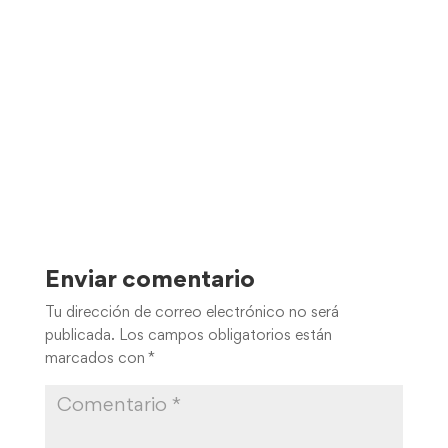
Enviar comentario
Tu dirección de correo electrónico no será
publicada.
Los campos obligatorios están
marcados con
*