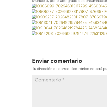
Municipio, por el alto grado de contaminació
Enviar comentario
Tu dirección de correo electrónico no será pu