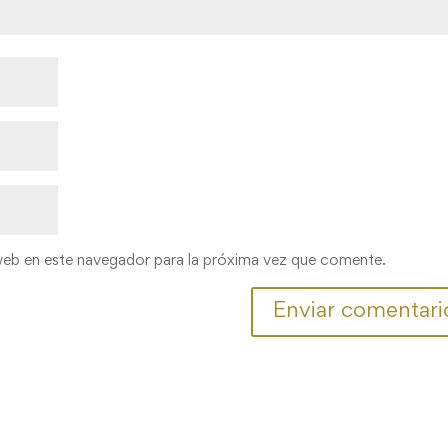
web en este navegador para la próxima vez que comente.