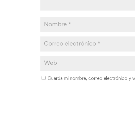
Guarda mi nombre, correo electrónico y 