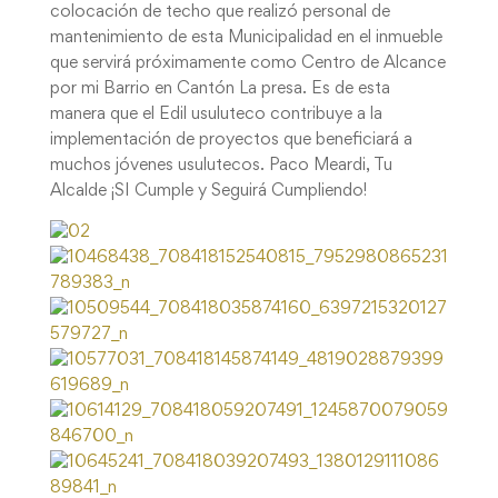
colocación de techo que realizó personal de
mantenimiento de esta Municipalidad en el inmueble
que servirá próximamente como Centro de Alcance
por mi Barrio en Cantón La presa. Es de esta
manera que el Edil usuluteco contribuye a la
implementación de proyectos que beneficiará a
muchos jóvenes usulutecos. Paco Meardi, Tu
Alcalde ¡SI Cumple y Seguirá Cumpliendo!