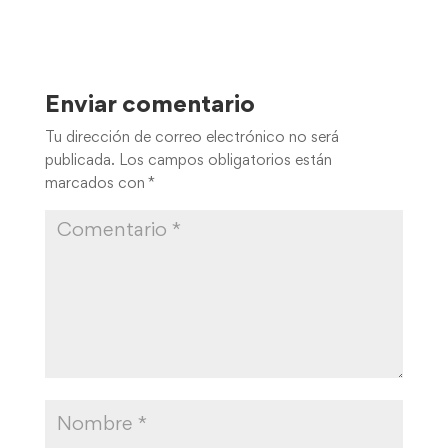
Enviar comentario
Tu dirección de correo electrónico no será
publicada.
Los campos obligatorios están
marcados con
*