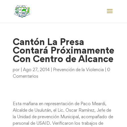
Cantón La Presa
Contará Próximamente
Con Centro de Alcance
por
|
Ago 27, 2014
|
Prevención de la Violencia
|
0
Comentarios
Esta mañana en representación de Paco Meardi,
Alcalde de Usulután, el Lic. Oscar Ramírez, Jefe de
la Unidad de prevención Municipal, acompañado de
personal de USAID. Verificaron los trabajos de