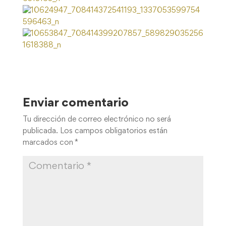
Enviar comentario
Tu dirección de correo electrónico no será
publicada.
Los campos obligatorios están
marcados con
*