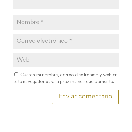
Guarda mi nombre, correo electrónico y web en
este navegador para la próxima vez que comente.