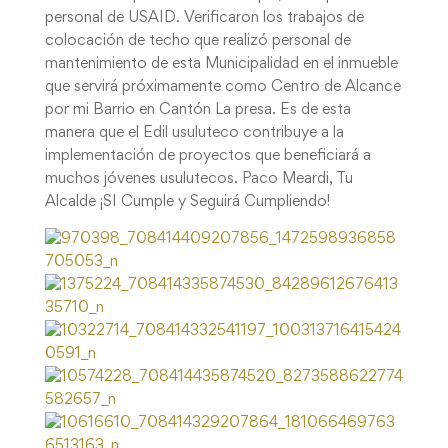
personal de USAID. Verificaron los trabajos de
colocación de techo que realizó personal de
mantenimiento de esta Municipalidad en el inmueble
que servirá próximamente como Centro de Alcance
por mi Barrio en Cantón La presa. Es de esta
manera que el Edil usuluteco contribuye a la
implementación de proyectos que beneficiará a
muchos jóvenes usulutecos. Paco Meardi, Tu
Alcalde ¡SI Cumple y Seguirá Cumpliendo!