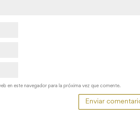
web en este navegador para la próxima vez que comente.