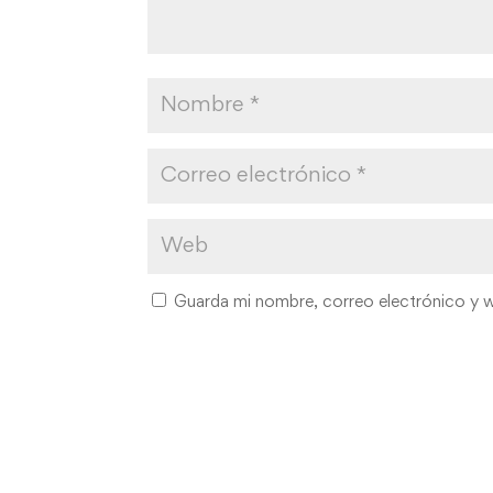
Guarda mi nombre, correo electrónico y 