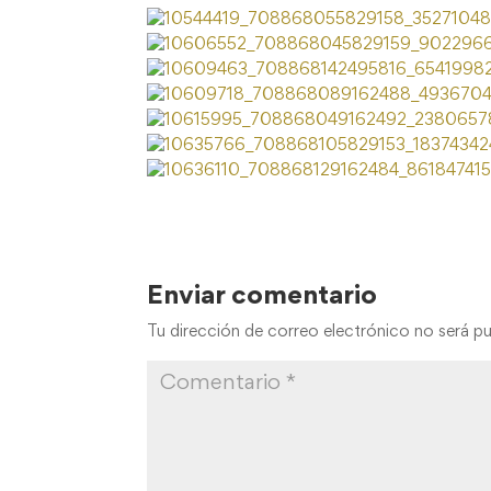
Enviar comentario
Tu dirección de correo electrónico no será pu