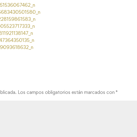
blicada.
Los campos obligatorios están marcados con
*