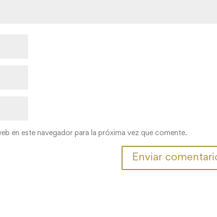
web en este navegador para la próxima vez que comente.