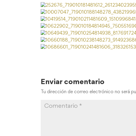
Enviar comentario
Tu dirección de correo electrónico no será pu