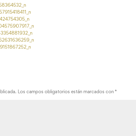
blicada.
Los campos obligatorios están marcados con
*