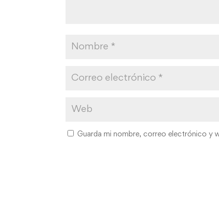
Guarda mi nombre, correo electrónico y 