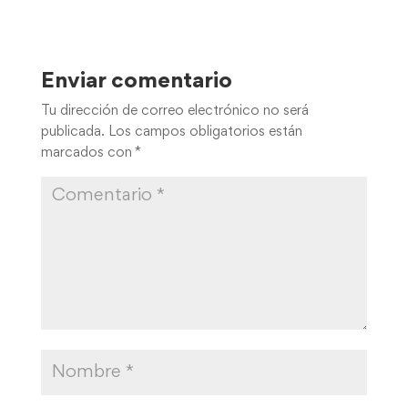
Enviar comentario
Tu dirección de correo electrónico no será
publicada.
Los campos obligatorios están
marcados con
*