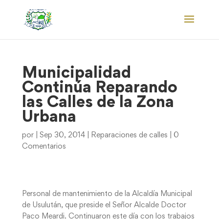
Municipalidad
Continúa Reparando
las Calles de la Zona
Urbana
por
|
Sep 30, 2014
|
Reparaciones de calles
|
0
Comentarios
Personal de mantenimiento de la Alcaldía Municipal
de Usulután, que preside el Señor Alcalde Doctor
Paco Meardi. Continuaron este día con los trabajos