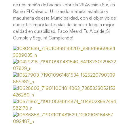
de reparación de baches sobre la 2º Avenida Sur, en
Barrio El Calvario. Utilizando material asfaltico y
maquinaria de esta Municipalidad, con el objetivo de
que estas importantes vías de acceso tengan mejor
calidad en durabilidad. Paco Meardi Tu Alcalde ¡Si
Cumple y Seguirá Cumpliendo!