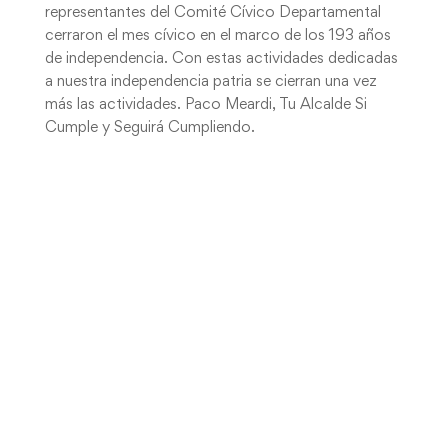
representantes del Comité Cívico Departamental
cerraron el mes cívico en el marco de los 193 años
de independencia. Con estas actividades dedicadas
a nuestra independencia patria se cierran una vez
más las actividades. Paco Meardi, Tu Alcalde Si
Cumple y Seguirá Cumpliendo.