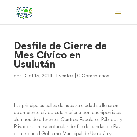
Desfile de Cierre de
Mes Cívico en
Usulután
por
|
Oct 15, 2014
|
Eventos
|
0 Comentarios
Las principales calles de nuestra ciudad se llenaron
de ambiente cívico esta mañana con cachiporristas,
alumnos de diferentes Centros Escolares Públicos y
Privados. Un espectacular desfile de bandas de Paz
con el que el Gobierno Municipal de Usulután y