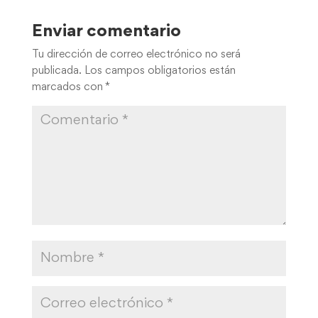
Enviar comentario
Tu dirección de correo electrónico no será
publicada.
Los campos obligatorios están
marcados con
*