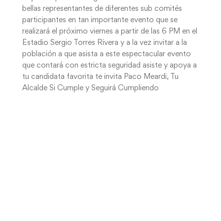
bellas representantes de diferentes sub comités
participantes en tan importante evento que se
realizará el próximo viernes a partir de las 6 PM en el
Estadio Sergio Torres Rivera y a la vez invitar a la
población a que asista a este espectacular evento
que contará con estricta seguridad asiste y apoya a
tu candidata favorita te invita Paco Meardi, Tu
Alcalde Si Cumple y Seguirá Cumpliendo