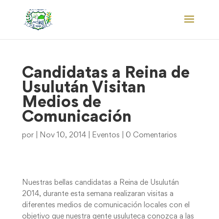
Candidatas a Reina de
Usulután Visitan
Medios de
Comunicación
por
|
Nov 10, 2014
|
Eventos
|
0 Comentarios
Nuestras bellas candidatas a Reina de Usulután
2014, durante esta semana realizaran visitas a
diferentes medios de comunicación locales con el
objetivo que nuestra gente usuluteca conozca a las