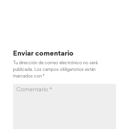
Enviar comentario
Tu dirección de correo electrónico no será
publicada.
Los campos obligatorios están
marcados con
*