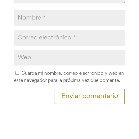
Guarda mi nombre, correo electrónico y web en
este navegador para la próxima vez que comente.