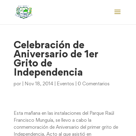
Celebración de
Aniversario de 1er
Grito de
Independencia
por
|
Nov 18, 2014
|
Eventos
|
0 Comentarios
Esta mañana en las instalaciones del Parque Raúl
Francisco Munguía, se llevo a cabo la
conmemoración de Aniversario del primer grito de
Independencia. Acto al que asistió en