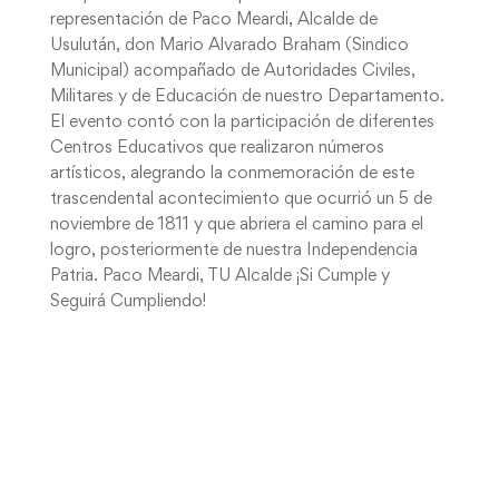
representación de Paco Meardi, Alcalde de
Usulután, don Mario Alvarado Braham (Sindico
Municipal) acompañado de Autoridades Civiles,
Militares y de Educación de nuestro Departamento.
El evento contó con la participación de diferentes
Centros Educativos que realizaron números
artísticos, alegrando la conmemoración de este
trascendental acontecimiento que ocurrió un 5 de
noviembre de 1811 y que abriera el camino para el
logro, posteriormente de nuestra Independencia
Patria. Paco Meardi, TU Alcalde ¡Si Cumple y
Seguirá Cumpliendo!