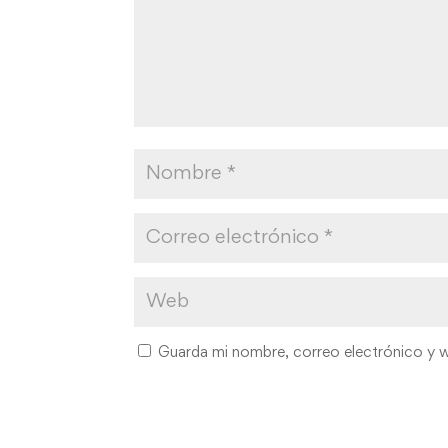
Guarda mi nombre, correo electrónico y 