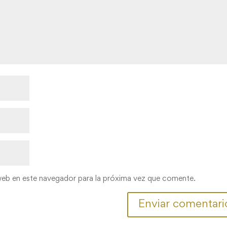
web en este navegador para la próxima vez que comente.