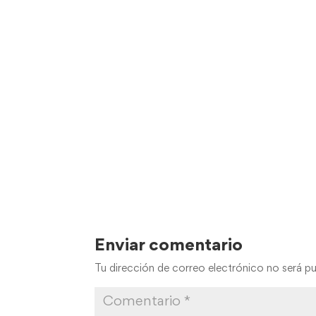
Enviar comentario
Tu dirección de correo electrónico no será pu