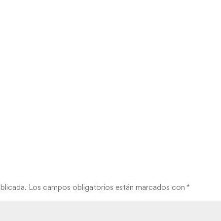
blicada.
Los campos obligatorios están marcados con
*