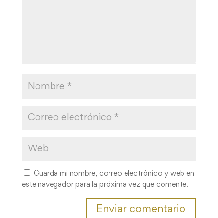
Guarda mi nombre, correo electrónico y web en
este navegador para la próxima vez que comente.