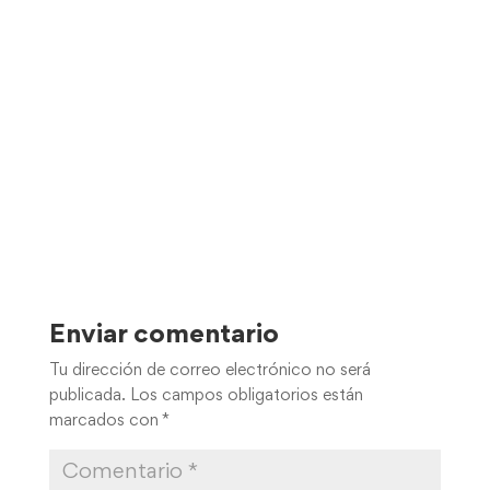
Enviar comentario
Tu dirección de correo electrónico no será
publicada.
Los campos obligatorios están
marcados con
*