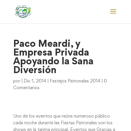
Paco Meardi, y
Empresa Privada
Apoyando la Sana
Diversión
por
|
Dic 1, 2014
|
Festejos Patronales 2014
|
0
Comentarios
Uno de los eventos que reúne numeroso público
cada noche durante las Fiestas Patronales son los
shows en la tarima principal. Eventos que Gracias a