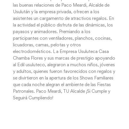
las buenas relaciones de Paco Meardi, Alcalde de
Usulután y la empresa privada, ofrecen a los
asistentes un cargamento de atractivos regalos. En
la actividad el público disfruta de las dinámicas, los
payasos y animadores. Premiando a los
participantes con ventiladores, planchos, cocinas,
licuadoras, camas, pelotas y otros
electrodomésticos. L a Empresa Usuluteca Casa
Chamba Flores y sus marcas de prestigio apoyando
al Edil usuluteco, alegraron a muchos niños, jóvenes
y adultos, quienes fueron favorecidos con regalos y
se divirtieron en la apertura de los Shows Familiares
que cada noche alegran el ambiente de las Fiestas
Patronales. Paco Meardi, TU Alcalde ¡Si Cumple y
Seguirá Cumpliendo!