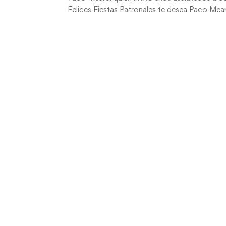
Felices Fiestas Patronales te desea Paco Mear