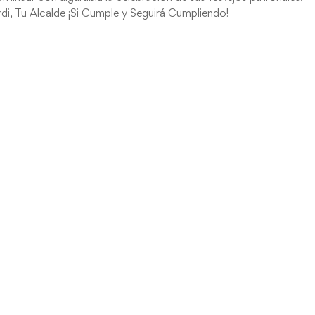
di, Tu Alcalde ¡Si Cumple y Seguirá Cumpliendo!