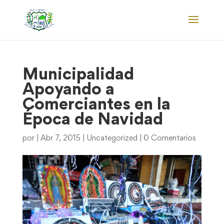
Municipalidad
Apoyando a
Comerciantes en la
Época de Navidad
por
|
Abr 7, 2015
|
Uncategorized
|
0 Comentarios