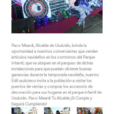
Paco Meardi, Alcalde de Usulután, brinda la
oportunidad a nuestros comerciantes que venden
artículos navideños en los contornos del Parque
Infantil, que se ubiquen en el parqueo de dichas
instalaciones para que puedan obtener buenas
ganancias durante la temporada navideña, nuestro
Edil usuluteco invita a la población a visitar los
puestos de ventas y comprar los accesorio de
decoración para sus hogares en el parque infantil de
Usulután. Paco Meardi Tu Alcalde ¡Si Cumple y
Seguirá Cumpliendo!