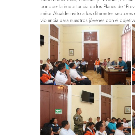
conocer la importancia de los Planes de “Pre
señor Alcalde invito a los diferentes sectores
violencia para nuestros jóvenes con el objetiv