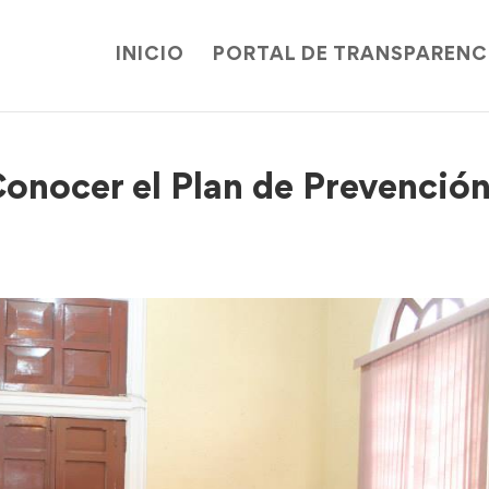
INICIO
PORTAL DE TRANSPARENC
Conocer el Plan de Prevención