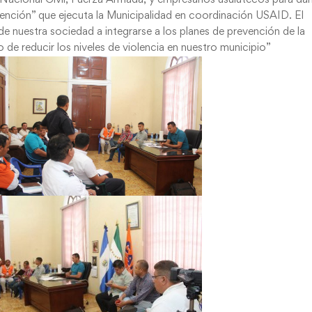
vención” que ejecuta la Municipalidad en coordinación USAID. El
 de nuestra sociedad a integrarse a los planes de prevención de la
o de reducir los niveles de violencia en nuestro municipio”